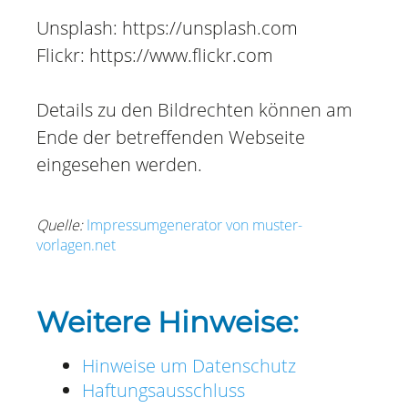
Unsplash: https://unsplash.com
Flickr: https://www.flickr.com
Details zu den Bildrechten können am
Ende der betreffenden Webseite
eingesehen werden.
Quelle:
Impressumgenerator von muster-
vorlagen.net
Weitere Hinweise:
Hinweise um Datenschutz
Haftungsausschluss