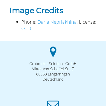
Image Credits
Phone:
Daria Nepriakhina
. License:
CC-0
Grobmeier Solutions GmbH
Viktor-von-Scheffel-Str. 7
86853 Langerringen
Deutschland