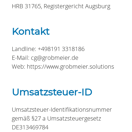
HRB 31765, Registergericht Augsburg
Kontakt
Landline: +498191 3318186
E-Mail: cg@grobmeier.de
Web: https://www.grobmeier.solutions
Umsatzsteuer-ID
Umsatzsteuer-Identifikationsnummer
gemäß §27 a Umsatzsteuergesetz
DE313469784