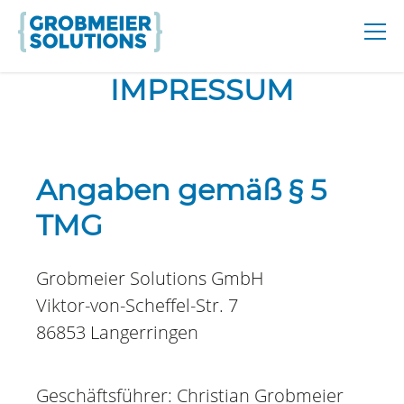
IMPRESSUM
Angaben gemäß § 5
TMG
Grobmeier Solutions GmbH
Viktor-von-Scheffel-Str. 7
86853 Langerringen
Geschäftsführer: Christian Grobmeier