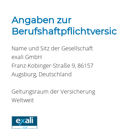
Angaben zur
Berufshaftpflichtversich
Name und Sitz der Gesellschaft
exali GmbH
Franz-Kobinger-Straße 9, 86157
Augsburg, Deutschland
Geltungsraum der Versicherung
Weltweit