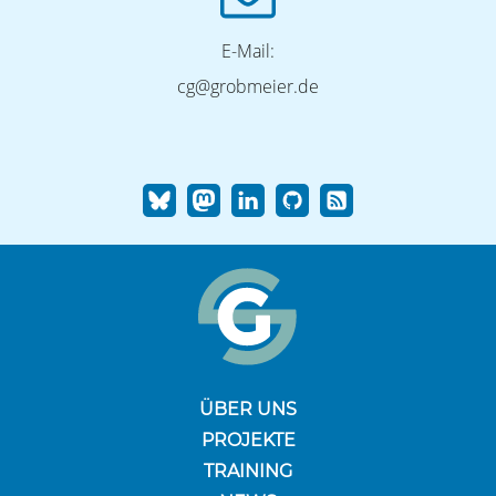
E-Mail:
cg@grobmeier.de
ÜBER UNS
PROJEKTE
TRAINING