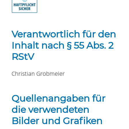
Verantwortlich für den
Inhalt nach § 55 Abs. 2
RStV
Christian Grobmeier
Quellenangaben für
die verwendeten
Bilder und Grafiken